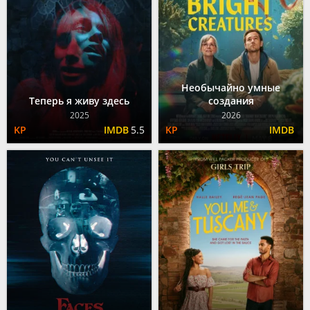
Необычайно умные
Теперь я живу здесь
создания
2025
2026
5.5