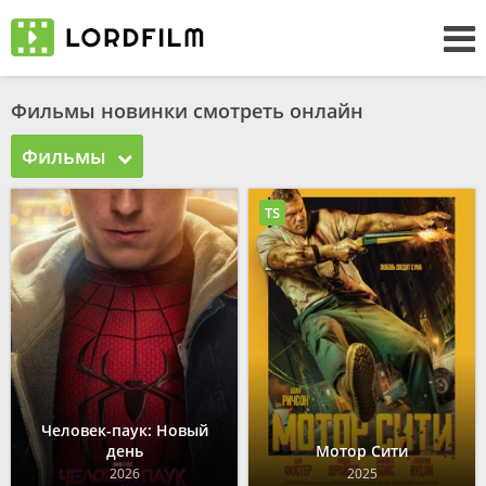
Фильмы новинки смотреть онлайн
Фильмы
TS
Человек-паук: Новый
день
Мотор Сити
2026
2025