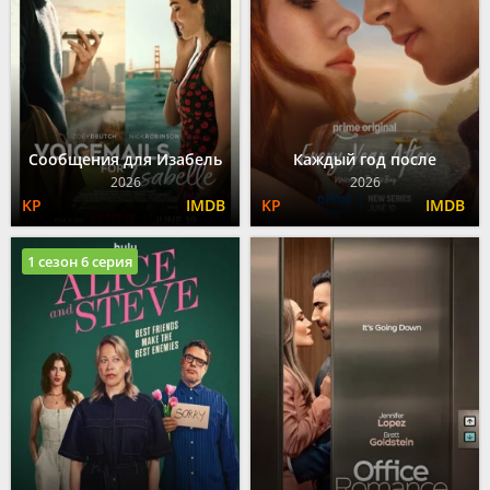
Сообщения для Изабель
Каждый год после
2026
2026
1 сезон 6 серия