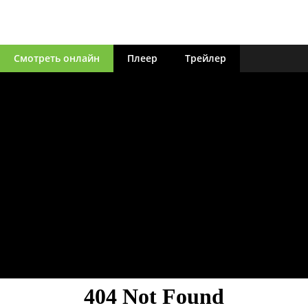
Смотреть онлайн
Плеер
Трейлер