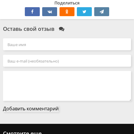
Поделиться
Оставь свой отзыв
Добавить комментарий
Смотрите еще