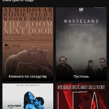
Комната по соседству
Пустошь