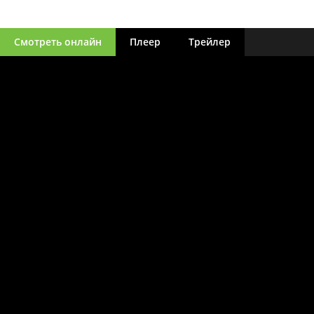
Смотреть онлайн
Плеер
Трейлер