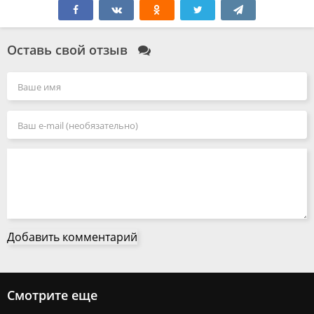
Оставь свой отзыв
Добавить комментарий
Смотрите еще