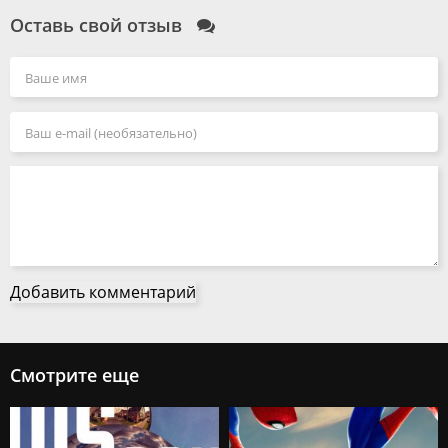
Оставь свой отзыв
Добавить комментарий
Смотрите еще