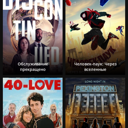
Обслуживание
Человек-паук: Через
прекращено
вселенные