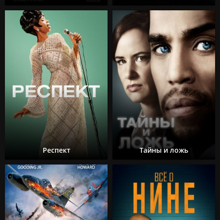
Респект
Тайны и ложь