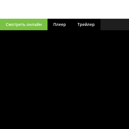
Смотреть онлайн
Плеер
Трейлер