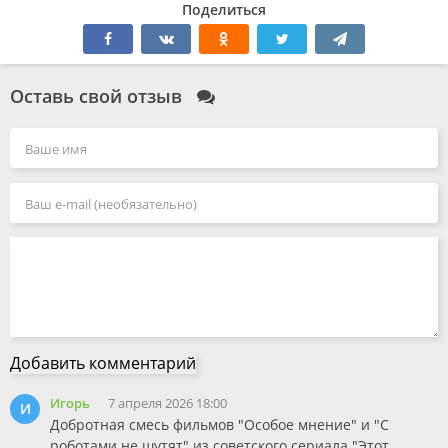
Поделиться
Оставь свой отзыв
Добавить комментарий
Игорь
7 апреля 2026 18:00
И
Добротная смесь фильмов "Особое мнение" и "С
роботами не шутят" из советского сериала "Этот