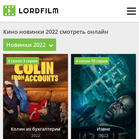
Кино новинки 2022 смотреть онлайн
Новинки 2022
3 сезон 3 серия
4 сезон 10 серия
Колин из бухгалтерии
Извне
2022
2022