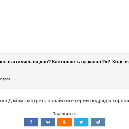
мотров
ска Дэйли смотреть онлайн все серии подряд в хорош
Поделиться