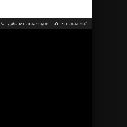
Добавить в закладки
Есть жалоба?