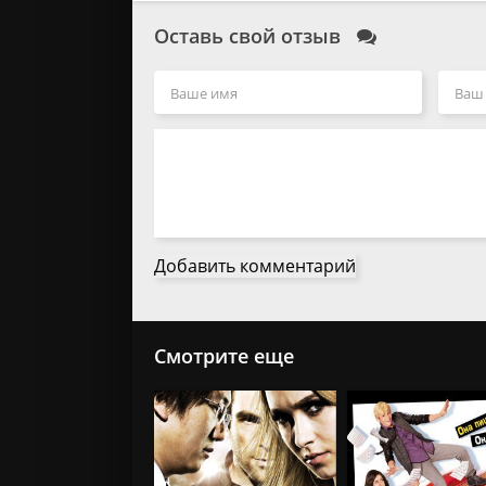
Оставь свой отзыв
Добавить комментарий
Смотрите еще