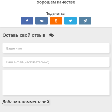
хорошем качестве
Поделиться
Оставь свой отзыв
Добавить комментарий