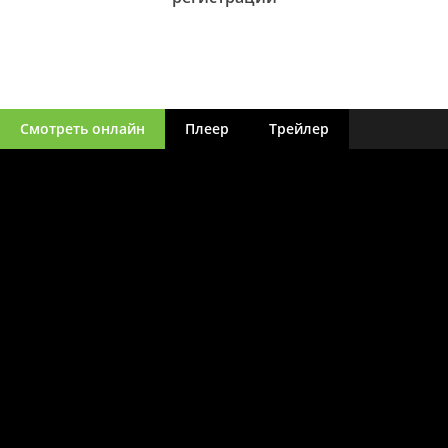
Смотреть онлайн
Плеер
Трейлер