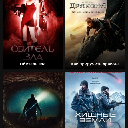
Обитель зла
Как приручить дракона