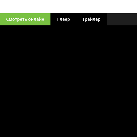
Смотреть онлайн
Плеер
Трейлер