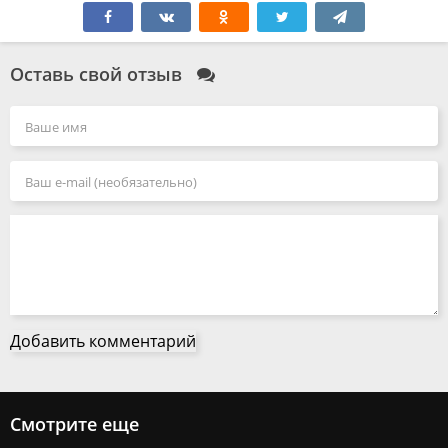
Оставь свой отзыв
Добавить комментарий
Смотрите еще