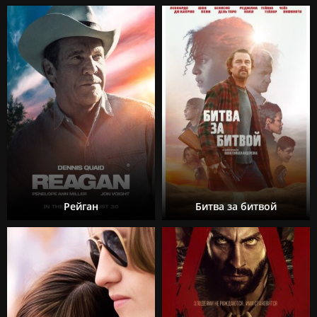
Рейган
Битва за битвой