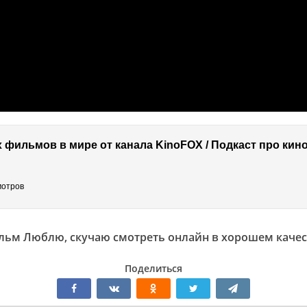
мотров
льм Люблю, скучаю смотреть онлайн в хорошем качес
Поделиться