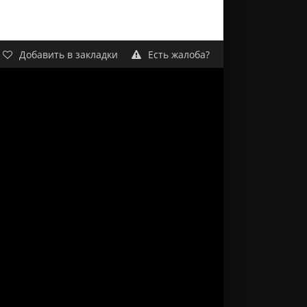
Добавить в закладки
Есть жалоба?