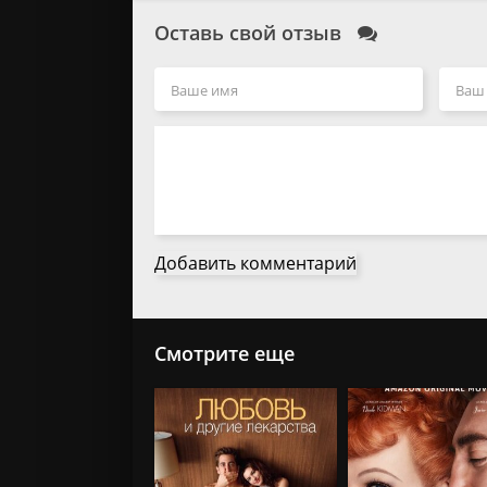
Оставь свой отзыв
Добавить комментарий
Смотрите еще