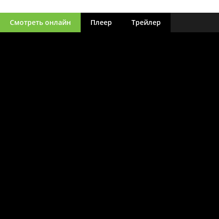
Смотреть онлайн
Плеер
Трейлер