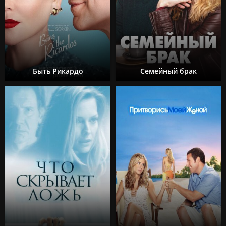
Быть Рикардо
Семейный брак