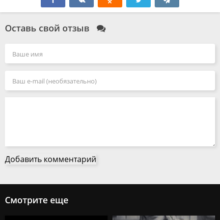
Оставь свой отзыв
Добавить комментарий
Смотрите еще