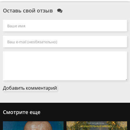
Оставь свой отзыв
Добавить комментарий
Смотрите еще