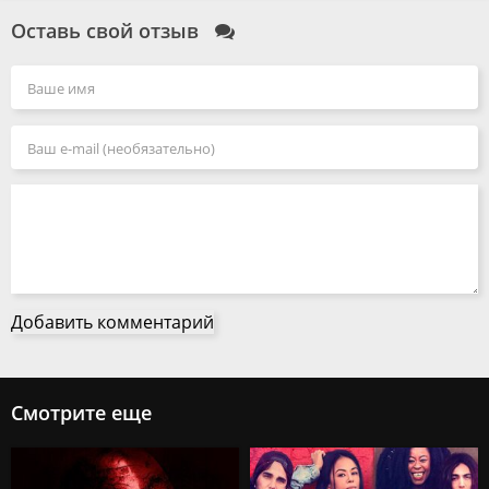
Оставь свой отзыв
Добавить комментарий
Смотрите еще