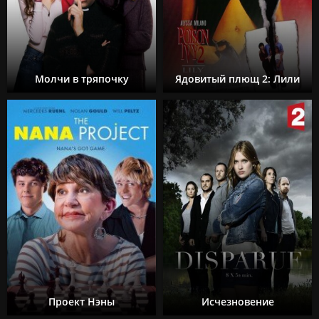
Молчи в тряпочку
Ядовитый плющ 2: Лили
Проект Нэны
Исчезновение