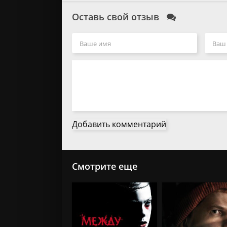
Оставь свой отзыв
Добавить комментарий
Смотрите еще