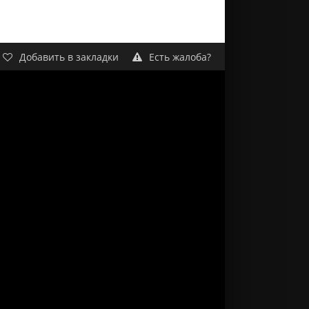
Добавить в закладки
Есть жалоба?