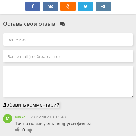
Оставь свой отзыв
Добавить комментарий
Макс
29 июля 2026 09:43
М
Точно новый день не другой фильм
0