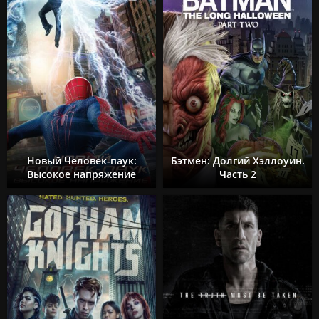
Новый Человек-паук:
Бэтмен: Долгий Хэллоуин.
Высокое напряжение
Часть 2