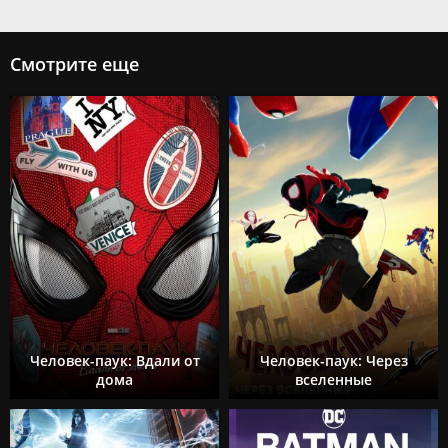
Смотрите еще
Человек-паук: Вдали от
Человек-паук: Через
дома
вселенные