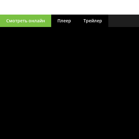
Смотреть онлайн
Плеер
Трейлер