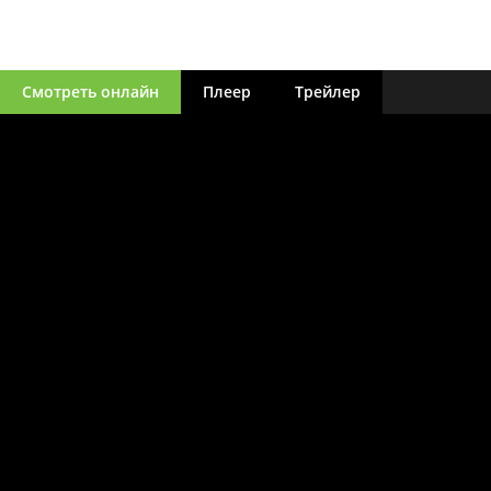
Смотреть онлайн
Плеер
Трейлер