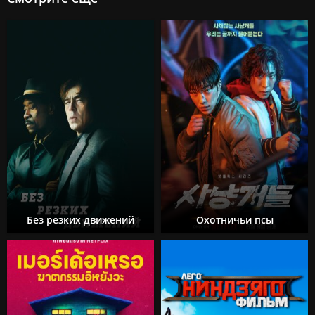
Без резких движений
Охотничьи псы