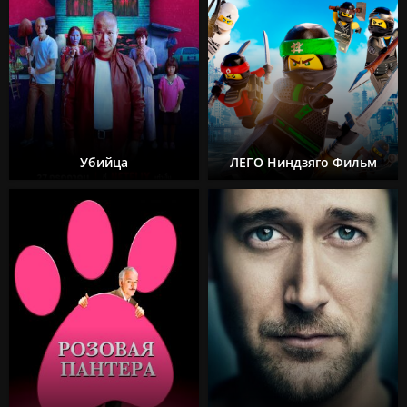
Убийца
ЛЕГО Ниндзяго Фильм