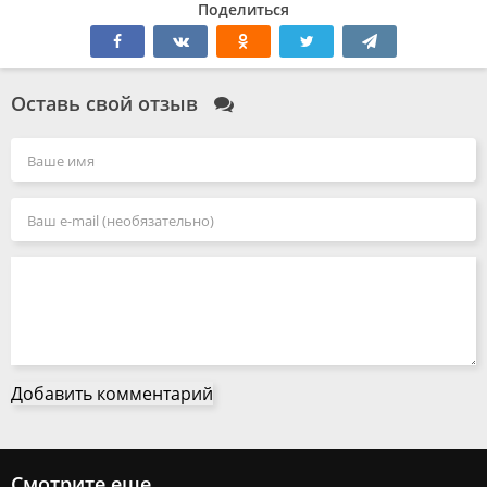
Поделиться
Оставь свой отзыв
Добавить комментарий
Смотрите еще