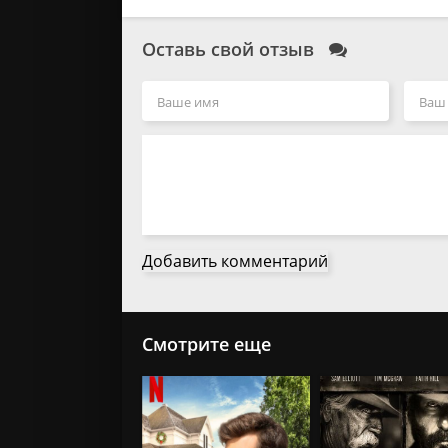
Оставь свой отзыв
Добавить комментарий
Смотрите еще