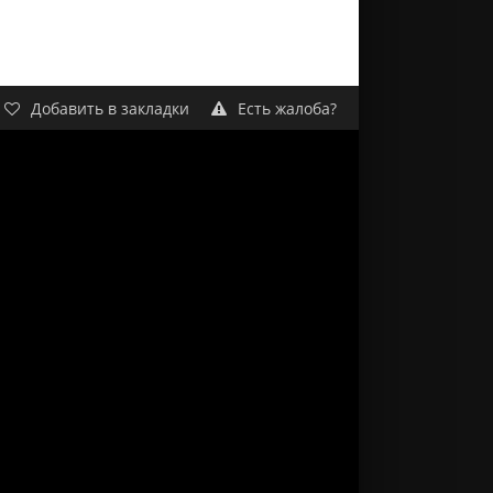
Добавить в закладки
Есть жалоба?