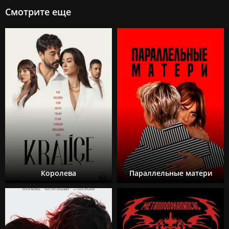
Смотрите еще
Королева
Параллельные матери