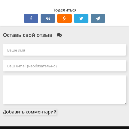
Поделиться
Оставь свой отзыв
Добавить комментарий