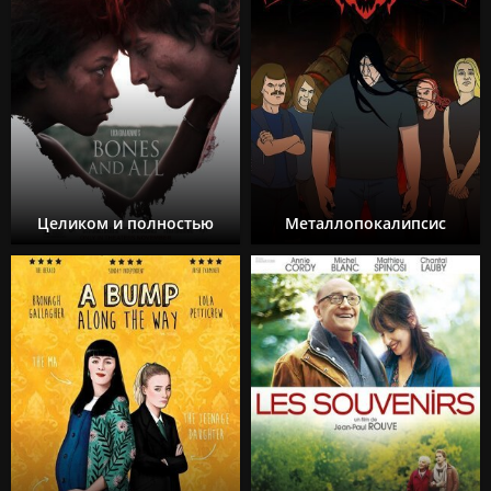
Целиком и полностью
Металлопокалипсис