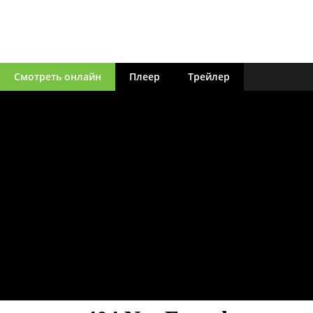
Смотреть онлайн
Плеер
Трейлер