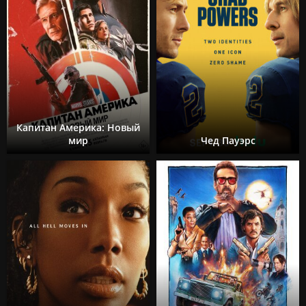
Капитан Америка: Новый
мир
Чед Пауэрс