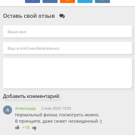
Оставь свой отзыв
Добавить комментарий
Александр
2 мая 2026 13:55
А
Нормальный фильм, посмотреть можно.
В принципе, даже сюжет неожиданный :)
+18