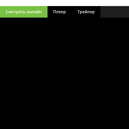
Смотреть онлайн
Плеер
Трейлер