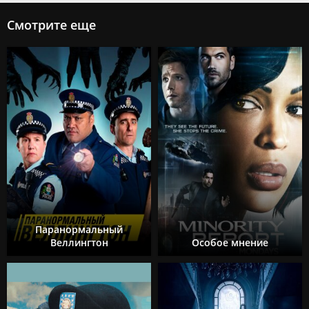
Смотрите еще
Паранормальный
Веллингтон
Особое мнение