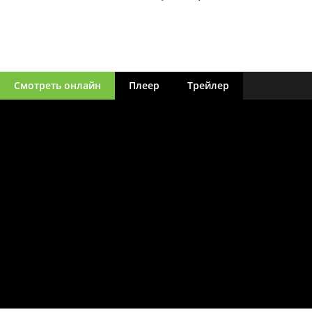
Смотреть онлайн
Плеер
Трейлер