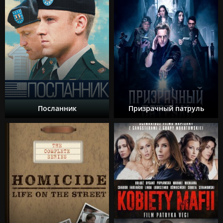
Посланник
Призрачный патруль