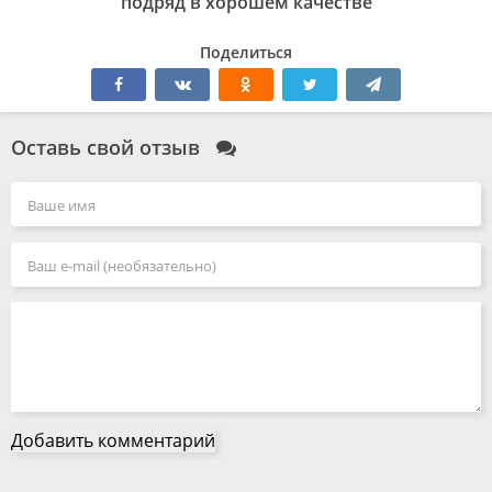
подряд в хорошем качестве
Поделиться
Оставь свой отзыв
Добавить комментарий