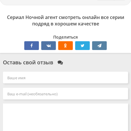
Сериал Ночной агент смотреть онлайн все серии
подряд в хорошем качестве
Поделиться
Оставь свой отзыв