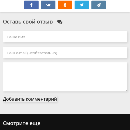
Оставь свой отзыв
Добавить комментарий
Смотрите еще