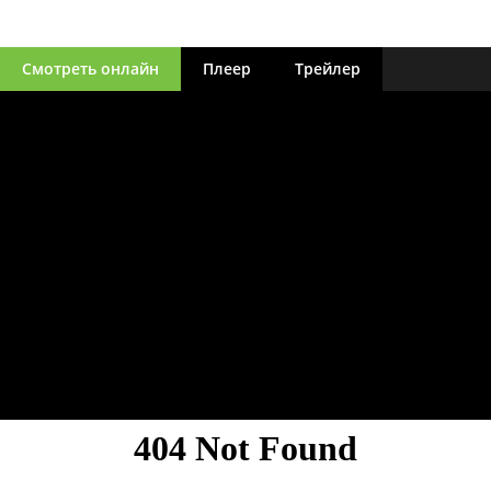
Смотреть онлайн
Плеер
Трейлер